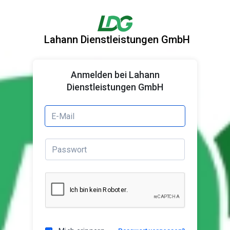
Lahann Dienstleistungen GmbH
Anmelden bei Lahann
Dienstleistungen GmbH